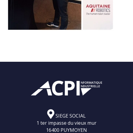
SIEGE SOCIAL
1 ter impasse du vieux mur
16400 PUYMOYEN