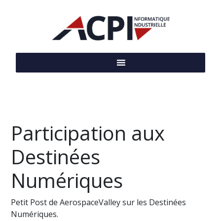
MENU
Participation aux
Destinées
Numériques
Petit Post de AerospaceValley sur les Destinées
Numériques.