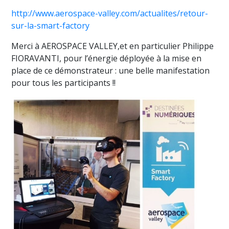
http://www.aerospace-valley.com/actualites/retour-
sur-la-smart-factory
Merci à AEROSPACE VALLEY,et en particulier Philippe
FIORAVANTI, pour l’énergie déployée à la mise en
place de ce démonstrateur : une belle manifestation
pour tous les participants !!