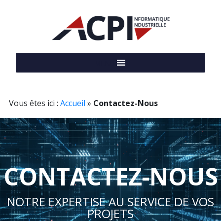
MENU
Vous êtes ici :
Accueil
»
Contactez-Nous
CONTACTEZ-NOUS
NOTRE EXPERTISE AU SERVICE DE VOS
PROJETS