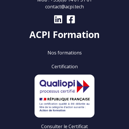
contact@acpi.tech
ACPI Formation
Nos formations
Certification
Consulter le Certificat