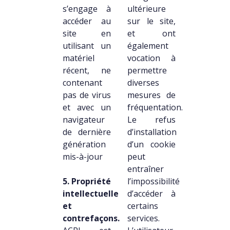
s’engage à
ultérieure
accéder au
sur le site,
site en
et ont
utilisant un
également
matériel
vocation à
récent, ne
permettre
contenant
diverses
pas de virus
mesures de
et avec un
fréquentation.
navigateur
Le refus
de dernière
d’installation
génération
d’un cookie
mis-à-jour
peut
entraîner
5. Propriété
l’impossibilité
intellectuelle
d’accéder à
et
certains
contrefaçons.
services.