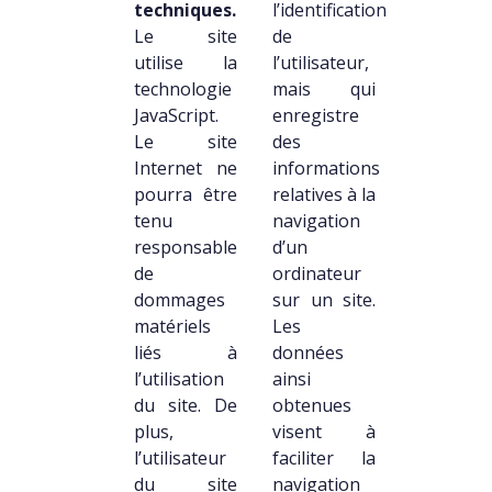
techniques.
l’identification
Le site
de
utilise la
l’utilisateur,
technologie
mais qui
JavaScript.
enregistre
Le site
des
Internet ne
informations
pourra être
relatives à la
tenu
navigation
responsable
d’un
de
ordinateur
dommages
sur un site.
matériels
Les
liés à
données
l’utilisation
ainsi
du site. De
obtenues
plus,
visent à
l’utilisateur
faciliter la
du site
navigation