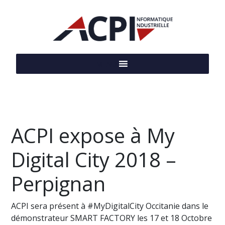
MENU
ACPI expose à My
Digital City 2018 –
Perpignan
ACPI sera présent à #MyDigitalCity Occitanie dans le
démonstrateur SMART FACTORY les 17 et 18 Octobre